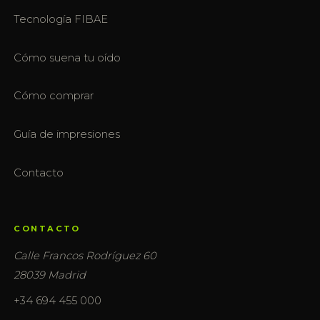
Tecnología FIBAE
Cómo suena tu oído
Cómo comprar
Guía de impresiones
Contacto
CONTACTO
Calle Francos Rodríguez 60
28039 Madrid
+34 694 455 000