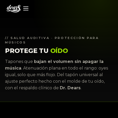
// SALUD AUDITIVA · PROTECCIÓN PARA
MÚSICOS
PROTEGE TU
OÍDO
Tapones que
bajan el volumen sin apagar la
música
. Atenuación plana en todo el rango: oyes
igual, solo que más flojo. Del tapón universal al
ajuste perfecto hecho con el molde de tu oído,
con el respaldo clínico de
Dr. Dears
.