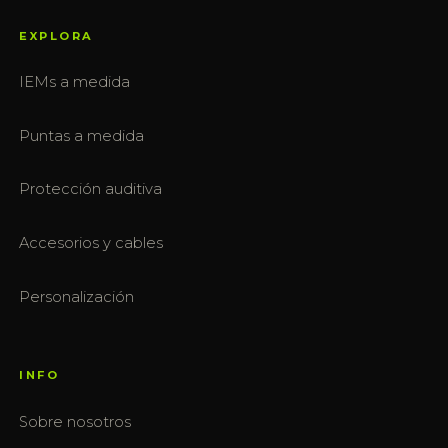
EXPLORA
IEMs a medida
Puntas a medida
Protección auditiva
Accesorios y cables
Personalización
INFO
Sobre nosotros