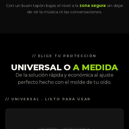
Con un buen tapón bajas el nivel a la
zona segura
sin dejar
de oír la música ni las conversaciones.
// ELIGE TU PROTECCIÓN
UNIVERSAL O
A MEDIDA
De la solución rápida y económica al ajuste
perfecto hecho con el molde de tu oído.
// UNIVERSAL · LISTO PARA USAR
UNIVERSAL · REUTILIZABLE