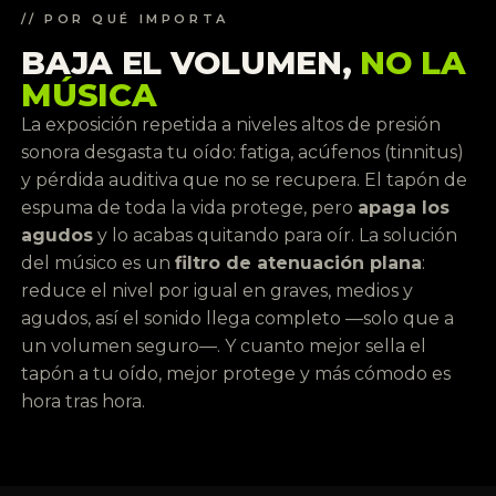
// POR QUÉ IMPORTA
BAJA EL VOLUMEN,
NO LA
MÚSICA
La exposición repetida a niveles altos de presión
sonora desgasta tu oído: fatiga, acúfenos (tinnitus)
y pérdida auditiva que no se recupera. El tapón de
espuma de toda la vida protege, pero
apaga los
agudos
y lo acabas quitando para oír. La solución
del músico es un
filtro de atenuación plana
:
reduce el nivel por igual en graves, medios y
agudos, así el sonido llega completo —solo que a
un volumen seguro—. Y cuanto mejor sella el
tapón a tu oído, mejor protege y más cómodo es
hora tras hora.