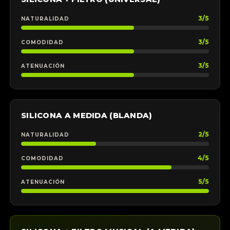
3/5
NATURALIDAD
3/5
COMODIDAD
3/5
ATENUACIÓN
SILICONA A MEDIDA (BLANDA)
2/5
NATURALIDAD
4/5
COMODIDAD
5/5
ATENUACIÓN