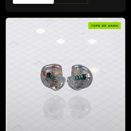
TOPE DE GAMA