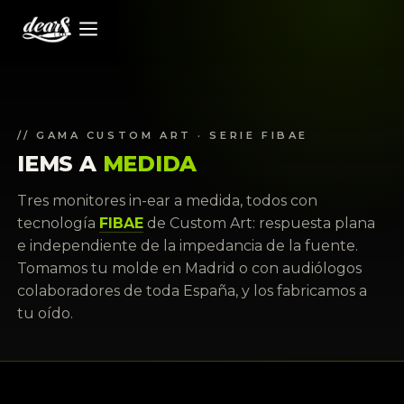
// GAMA CUSTOM ART · SERIE FIBAE
IEMS A
MEDIDA
Tres monitores in-ear a medida, todos con
tecnología
FIBAE
de Custom Art: respuesta plana
e independiente de la impedancia de la fuente.
Tomamos tu molde en Madrid o con audiólogos
colaboradores de toda España, y los fabricamos a
tu oído.