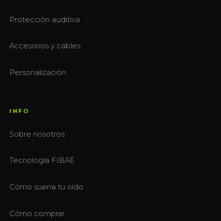
Protección auditiva
Accesorios y cables
Personalización
INFO
Sobre nosotros
Tecnología FIBAE
Cómo suena tu oído
Cómo comprar