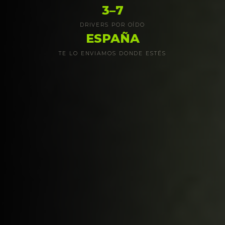
3–7
DRIVERS POR OÍDO
ESPAÑA
TE LO ENVIAMOS DONDE ESTÉS