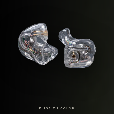
ELIGE TU COLOR