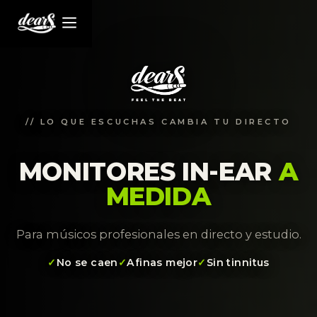
// LO QUE ESCUCHAS CAMBIA TU DIRECTO
MONITORES IN-EAR
A
MEDIDA
Para músicos profesionales en directo y estudio.
No se caen
Afinas mejor
Sin tinnitus