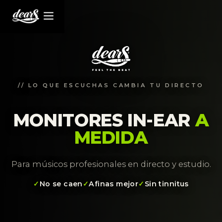
// LO QUE ESCUCHAS CAMBIA TU DIRECTO
MONITORES IN-EAR
A
MEDIDA
Para músicos profesionales en directo y estudio.
No se caen
Afinas mejor
Sin tinnitus