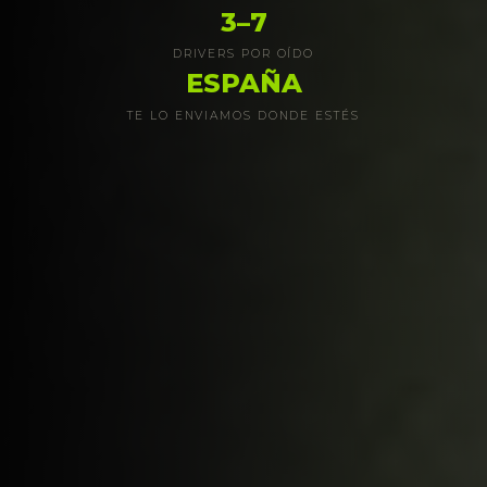
3–7
DRIVERS POR OÍDO
ESPAÑA
TE LO ENVIAMOS DONDE ESTÉS