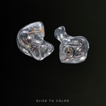
ELIGE TU COLOR