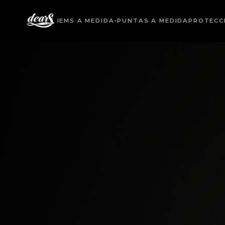
IEMS A MEDIDA
PUNTAS A MEDIDA
PROTECC
▾