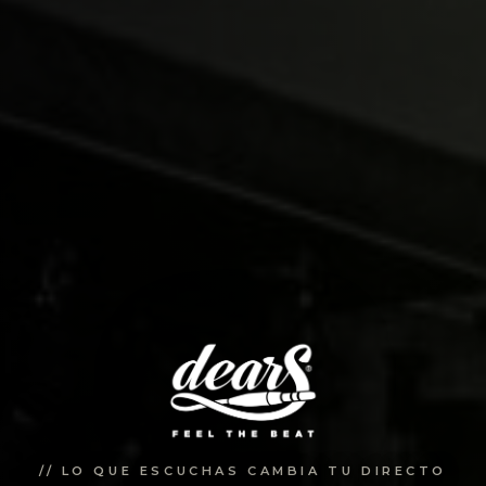
// LO QUE ESCUCHAS CAMBIA TU DIRECTO