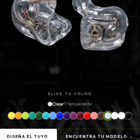
ELIGE TU COLOR
Clear
Transparente
DISEÑA EL TUYO
ENCUENTRA TU MODELO →